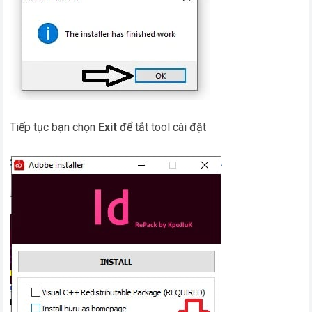
Tiếp tục bạn chọn
Exit
để tắt tool cài đặt