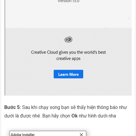
Bước 5:
Sau khi chạy xong bạn sẽ thấy hiện thông báo như
dưới là được nhé. Bạn hãy chọn
Ok
như hình dưới nha