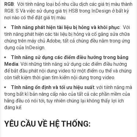
RGB
: Với tính năng loại bỏ nhu cầu dịch các giá trị màu thành
RGB. S Và việc sử dụng giá trị HSB trong InDesign ở bất kỳ
nơi nào có thể đặt giá trị màu.
Tính năng phát hiện tài liệu bị hỏng và khôi phục
: Với
tính năng phát hiện các tài liệu bị hỏng và cố gắng sửa chữa
chúng trên máy chủ Adobe, tất cả chúng đều nằm trong ứng
dụng của InDesign.
Tính năng sử dụng các điểm điều hướng trong bảng
Media
: Với những tính năng sử dụng các điểm điều hướng
để bắt đầu phát nội dung video từ một điểm cụ thể và chúng
còn tiết kiệm thời gian tìm kiếm nội dung trong video.
Tính năng ổn định và tối ưu hiệu suất
: với tiính năng mà
trong bất kì bản nâng cấp nào của tất cả các phần mềm của
hãng đều có nói tới, tuy nhiên chúng lại không thấy lợi ích
đáng kể.
YÊU CẦU VỀ HỆ THỐNG: