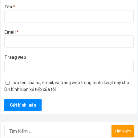
Tên
*
Email
*
Trang web
Lưu tên của tôi, email, và trang web trong trình duyệt này cho
lần bình luận kế tiếp của tôi.
Tìm
kiếm