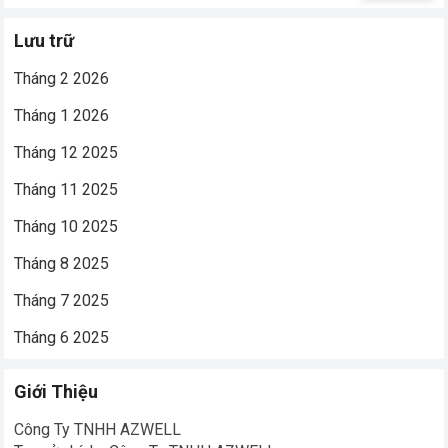
cho:
Lưu trữ
Tháng 2 2026
Tháng 1 2026
Tháng 12 2025
Tháng 11 2025
Tháng 10 2025
Tháng 8 2025
Tháng 7 2025
Tháng 6 2025
Giới Thiệu
Công Ty TNHH AZWELL