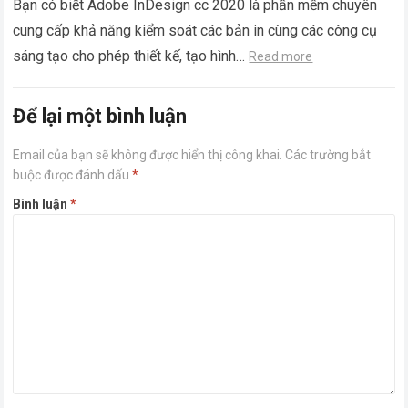
Bạn có biết Adobe InDesign cc 2020 là phần mềm chuyên
cung cấp khả năng kiểm soát các bản in cùng các công cụ
sáng tạo cho phép thiết kế, tạo hình…
Read more
Để lại một bình luận
Email của bạn sẽ không được hiển thị công khai.
Các trường bắt
buộc được đánh dấu
*
Bình luận
*