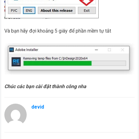
Và bạn hãy đợi khoảng 5 giây để phần mềm tự tắt
Chúc các bạn cài đặt thành công nha
devid