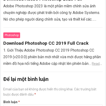
Adobe Photoshop 2023 là một phần mềm chỉnh sửa ảnh
chuyên nghiệp được phát triển bởi công ty Adobe Systems.
Nó cho phép người dùng chỉnh sửa, tạo và thiết kế các…
Read more
Photoshop
Download Photoshop CC 2019 Full Crack
1. Giới Thiệu Adobe Photoshop CC 2019 Photoshop CC
2019 (v20.0.0) phiên bản mới nhất vừa mới được hãng phần
mềm đồ họa nổi tiểng Adobe cập nhật lên phiên bản…
Read
more
Để lại một bình luận
Email của bạn sẽ không được hiển thị công khai.
Các trường bắt
buộc được đánh dấu
*
Bình luận
*