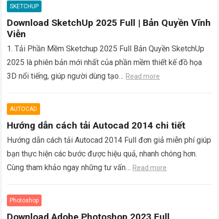
SKETCHUP
Download SketchUp 2025 Full | Bản Quyền Vĩnh
Viễn
1. Tải Phần Mềm Sketchup 2025 Full Bản Quyền SketchUp
2025 là phiên bản mới nhất của phần mềm thiết kế đồ họa
3D nổi tiếng, giúp người dùng tạo…
Read more
AUTOCAD
Hướng dẫn cách tải Autocad 2014 chi tiết
Hướng dẫn cách tải Autocad 2014 Full đơn giả miễn phí giúp
bạn thực hiện các bước được hiệu quả, nhanh chóng hơn.
Cùng tham khảo ngay những tư vấn…
Read more
Photoshop
Download Adobe Photoshop 2023 Full