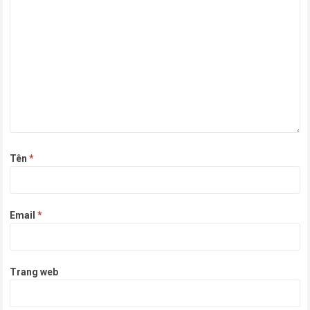
Tên
*
Email
*
Trang web