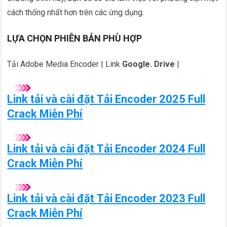
cách thống nhất hơn trên các ứng dụng.
LỰA CHỌN PHIÊN BẢN PHÙ HỢP
Tải Adobe Media Encoder | Link
Google. Drive
|
Link tải và cài đặt
Tải Encoder 2025
Full
Crack Miễn Phí
Link tải và cài đặt
Tải Encoder 2024
Full
Crack Miễn Phí
Link tải và cài đặt
Tải Encoder 2023
Full
Crack Miễn Phí