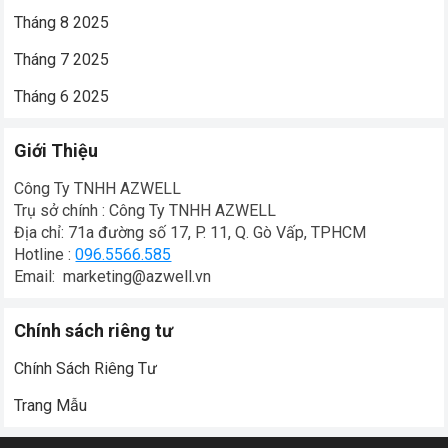
Tháng 8 2025
Tháng 7 2025
Tháng 6 2025
Giới Thiệu
Công Ty TNHH AZWELL
Trụ sở chính : Công Ty TNHH AZWELL
Địa chỉ: 71a đường số 17, P. 11, Q. Gò Vấp, TPHCM
Hotline :
096.5566.585
Email: marketing@azwell.vn
Chính sách riêng tư
Chính Sách Riêng Tư
Trang Mẫu