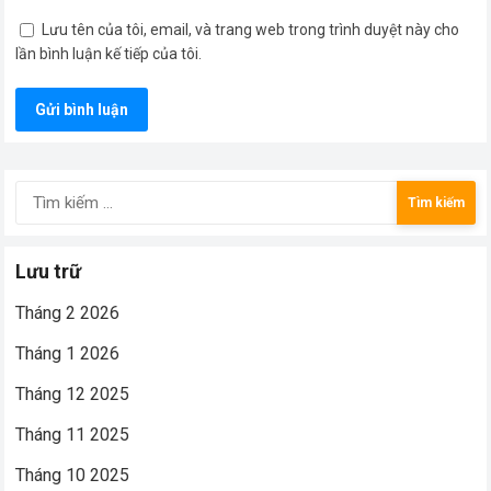
Lưu tên của tôi, email, và trang web trong trình duyệt này cho
lần bình luận kế tiếp của tôi.
Tìm
kiếm
cho:
Lưu trữ
Tháng 2 2026
Tháng 1 2026
Tháng 12 2025
Tháng 11 2025
Tháng 10 2025