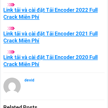
Link tải và cài đặt
Tải Encoder 2022
Full
Crack Miễn Phí
Link tải và cài đặt
Tải Encoder 2021
Full
Crack Miễn Phí
Link tải và cài đặt
Tải Encoder 2020
Full
Crack Miễn Phí
devid
Related Posts