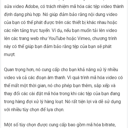
sửa video Adobe, có trách nhiệm mã hóa các tệp video thành
định dạng phù hợp. Nó giúp đảm bảo rằng nội dung video
của bạn có thể phát được trên các thiết bị khác nhau hoặc
các nền tảng trực tuyến. Ví dụ, nếu bạn muốn tải lên video
lên các trang web như YouTube hoặc Vimeo, chương trình
này có thể giúp bạn đảm bảo rằng tệp của bạn sẽ phát
mượt.
Quan trọng hơn, nó cung cấp cho bạn khả năng xử lý nhiều
video và cả các đoạn âm thanh. Vì quá trình mã hóa video có
thể mất một thời gian, nó cho phép bạn thêm, sắp xếp và
thay đổi các cài đặt mã hóa trong khi các tệp của bạn đang
trong hàng đợi xử lý hàng loạt. Nó rất tiện lợi và dễ sử dụng
với nhiều tùy chọn để lựa chọn.
Một số tùy chọn được cung cấp bao gồm mã hóa bitrate,