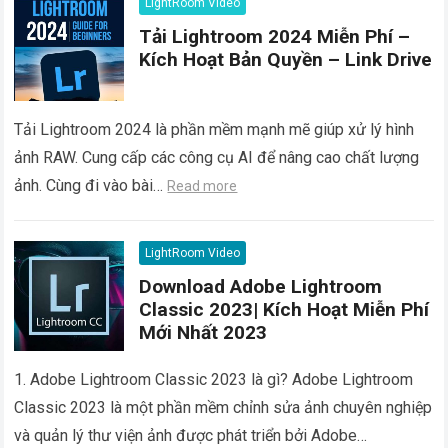
LightRoom Video
Tải Lightroom 2024 Miễn Phí –
Kích Hoạt Bản Quyền – Link Drive
Tải Lightroom 2024 là phần mềm mạnh mẽ giúp xử lý hình
ảnh RAW. Cung cấp các công cụ AI để nâng cao chất lượng
ảnh. Cùng đi vào bài…
Read more
LightRoom Video
Download Adobe Lightroom
Classic 2023| Kích Hoạt Miễn Phí
Mới Nhất 2023
1. Adobe Lightroom Classic 2023 là gì? Adobe Lightroom
Classic 2023 là một phần mềm chỉnh sửa ảnh chuyên nghiệp
và quản lý thư viện ảnh được phát triển bởi Adobe