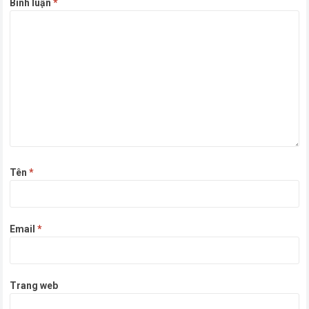
Bình luận
*
Tên
*
Email
*
Trang web