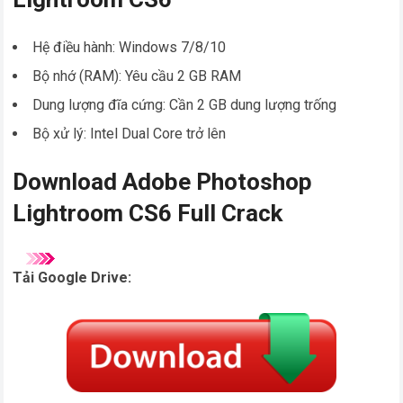
Hệ điều hành: Windows 7/8/10
Bộ nhớ (RAM): Yêu cầu 2 GB RAM
Dung lượng đĩa cứng: Cần 2 GB dung lượng trống
Bộ xử lý: Intel Dual Core trở lên
Download Adobe Photoshop
Lightroom CS6 Full Crack
Tải Google Drive: