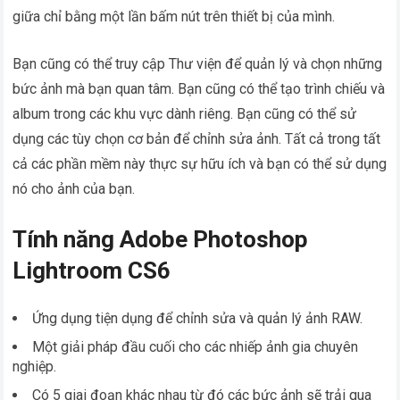
giữa chỉ bằng một lần bấm nút trên thiết bị của mình.
Bạn cũng có thể truy cập Thư viện để quản lý và chọn những
bức ảnh mà bạn quan tâm. Bạn cũng có thể tạo trình chiếu và
album trong các khu vực dành riêng. Bạn cũng có thể sử
dụng các tùy chọn cơ bản để chỉnh sửa ảnh. Tất cả trong tất
cả các phần mềm này thực sự hữu ích và bạn có thể sử dụng
nó cho ảnh của bạn.
Tính năng Adobe Photoshop
Lightroom CS6
Ứng dụng tiện dụng để chỉnh sửa và quản lý ảnh RAW.
Một giải pháp đầu cuối cho các nhiếp ảnh gia chuyên
nghiệp.
Có 5 giai đoạn khác nhau từ đó các bức ảnh sẽ trải qua