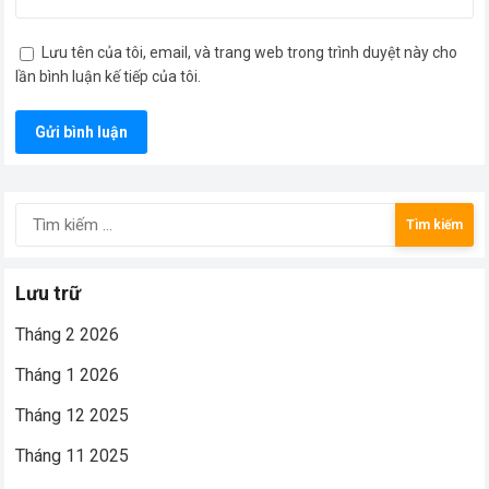
Lưu tên của tôi, email, và trang web trong trình duyệt này cho
lần bình luận kế tiếp của tôi.
Tìm
kiếm
cho:
Lưu trữ
Tháng 2 2026
Tháng 1 2026
Tháng 12 2025
Tháng 11 2025