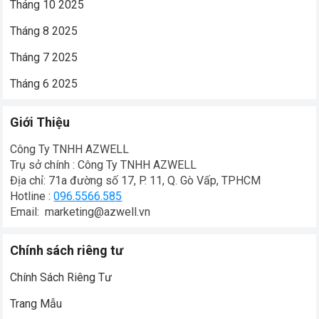
Tháng 10 2025
Tháng 8 2025
Tháng 7 2025
Tháng 6 2025
Giới Thiệu
Công Ty TNHH AZWELL
Trụ sở chính : Công Ty TNHH AZWELL
Địa chỉ: 71a đường số 17, P. 11, Q. Gò Vấp, TPHCM
Hotline :
096.5566.585
Email: marketing@azwell.vn
Chính sách riêng tư
Chính Sách Riêng Tư
Trang Mẫu