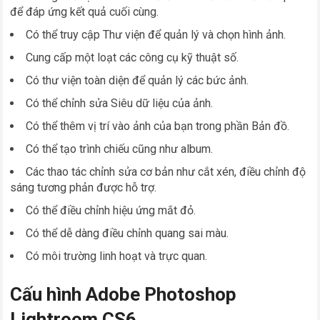
để đáp ứng kết quả cuối cùng.
Có thể truy cập Thư viện để quản lý và chọn hình ảnh.
Cung cấp một loạt các công cụ kỹ thuật số.
Có thư viện toàn diện để quản lý các bức ảnh.
Có thể chỉnh sửa Siêu dữ liệu của ảnh.
Có thể thêm vị trí vào ảnh của bạn trong phần Bản đồ.
Có thể tạo trình chiếu cũng như album.
Các thao tác chỉnh sửa cơ bản như cắt xén, điều chỉnh độ
sáng tương phản được hỗ trợ.
Có thể điều chỉnh hiệu ứng mắt đỏ.
Có thể dễ dàng điều chỉnh quang sai màu.
Có môi trường linh hoạt và trực quan.
Cấu hình Adobe Photoshop
Lightroom CS6