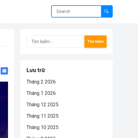
Tìm
kiếm
cho:
Lưu trữ
Tháng 2 2026
Tháng 1 2026
Tháng 12 2025
Tháng 11 2025
Tháng 10 2025