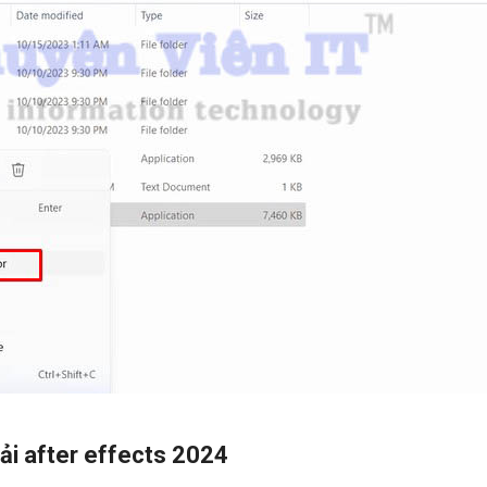
tải after effects 2024