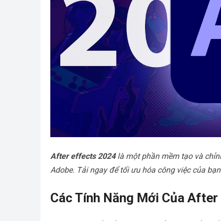
After effects 2024
là một phần mềm tạo và chỉn
Adobe. Tải ngay để tối ưu hóa công việc của bạn
Các Tính Năng Mới Của After