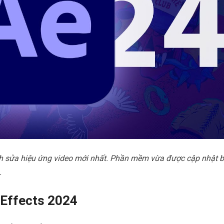
h sửa hiệu ứng video mới nhất. Phần mềm vừa được cập nhật b
.
 Effects 2024