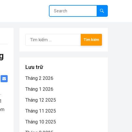
Tìm
kiếm
cho:
g
Lưu trữ
Tháng 2 2026
Tháng 1 2026
.
Tháng 12 2025
1
oom
Tháng 11 2025
Tháng 10 2025