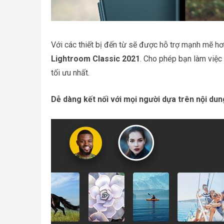
Với các thiết bị đến từ sẽ được hỗ trợ mạnh mẽ h
Lightroom Classic 2021
. Cho phép bạn làm việc
tối ưu nhất.
Dễ dàng kết nối với mọi người dựa trên nội dun