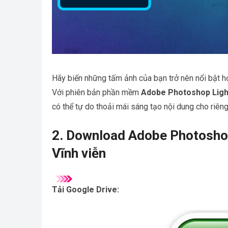
Hãy biến những tấm ảnh của bạn trở nên nổi bật
Với phiên bản phần mềm
Adobe Photoshop Ligh
có thể tự do thoải mái sáng tạo nội dung cho riên
2. Download Adobe Photoshop
Vĩnh viễn
Tải Google Drive: