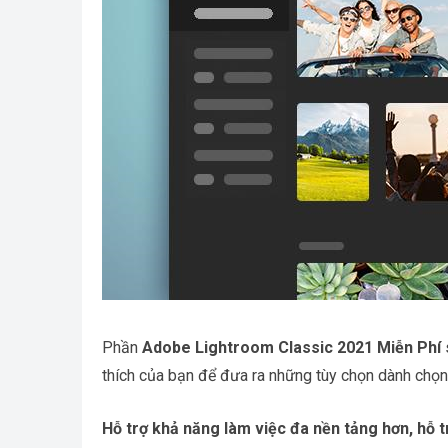
Phần
Adobe Lightroom Classic 2021 Miễn Phí
s
thích của bạn để đưa ra những tùy chọn dành chọn
Hỗ trợ khả năng làm việc đa nền tảng hơn, hỗ