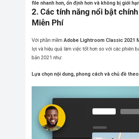
file nhanh hơn, ổn định hơn và không bị giới h
2. Các tính năng nổi bật chí
Miễn Phí
Với phần mềm
Adobe Lightroom Classic 2021 M
lợi và hiệu quả làm việc tốt hơn so với các phiên 
bản 2021 như:
Lựa chọn nội dung, phong cách và chủ đề theo 