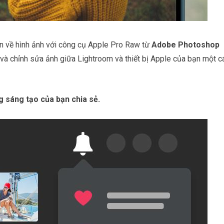
ơn về hình ảnh với công cụ Apple Pro Raw từ
Adobe Photoshop
 và chỉnh sửa ảnh giữa Lightroom và thiết bị Apple của bạn một c
g sáng tạo của bạn chia sẻ.